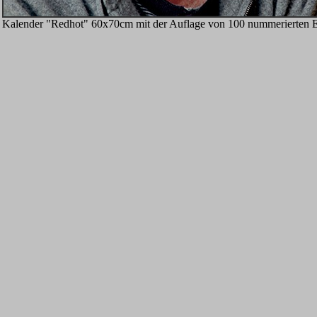
Kalender "Redhot" 60x70cm mit der Auflage von 100 nummerierten 